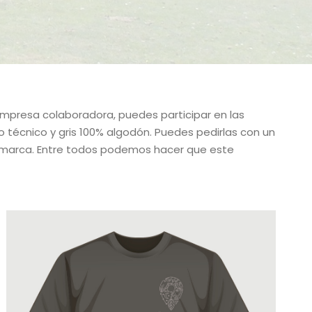
mpresa colaboradora, puedes participar en las
do técnico y gris 100% algodón. Puedes pedirlas con un
omarca. Entre todos podemos hacer que este