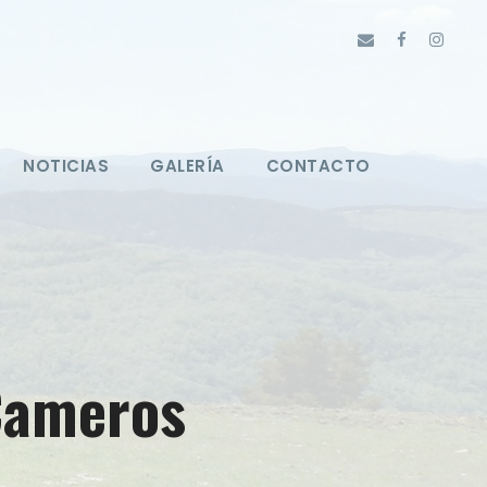
NOTICIAS
GALERÍA
CONTACTO
Cameros