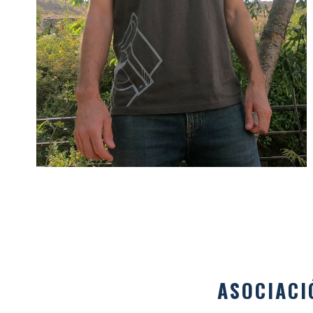
ASOCIACI