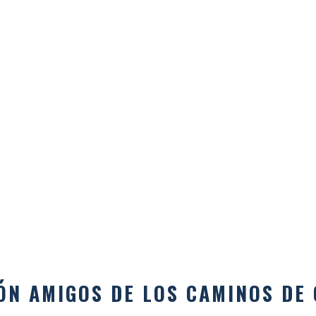
ÓN AMIGOS DE LOS CAMINOS DE