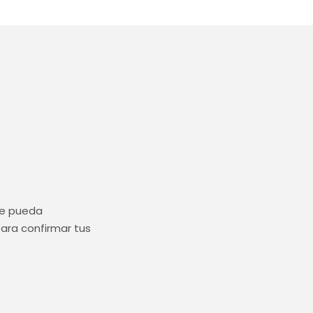
ue pueda
ara confirmar tus