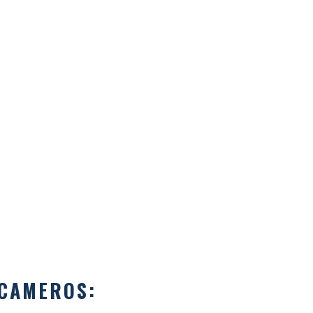
 CAMEROS: