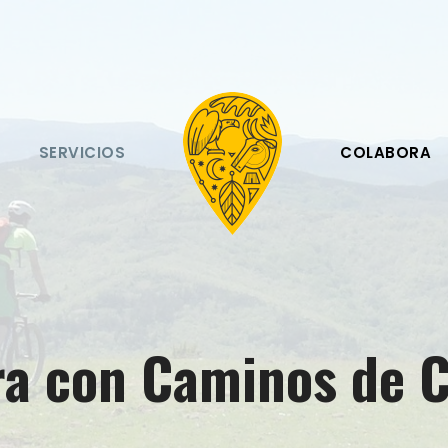
O
SERVICIOS
COLABORA
ra con Caminos de 