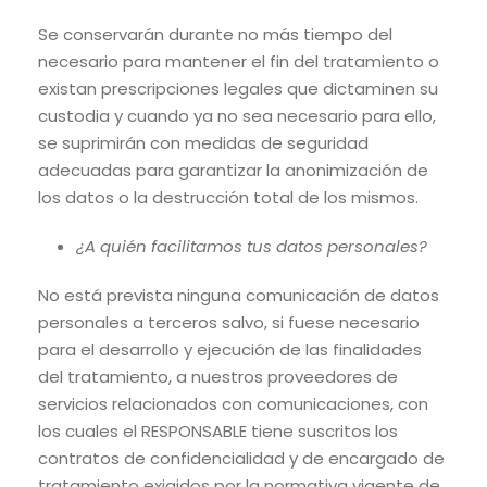
Se conservarán durante no más tiempo del
necesario para mantener el fin del tratamiento o
existan prescripciones legales que dictaminen su
custodia y cuando ya no sea necesario para ello,
se suprimirán con medidas de seguridad
adecuadas para garantizar la anonimización de
los datos o la destrucción total de los mismos.
¿A quién facilitamos tus datos personales?
No está prevista ninguna comunicación de datos
personales a terceros salvo, si fuese necesario
para el desarrollo y ejecución de las finalidades
del tratamiento, a nuestros proveedores de
servicios relacionados con comunicaciones, con
los cuales el RESPONSABLE tiene suscritos los
contratos de confidencialidad y de encargado de
tratamiento exigidos por la normativa vigente de