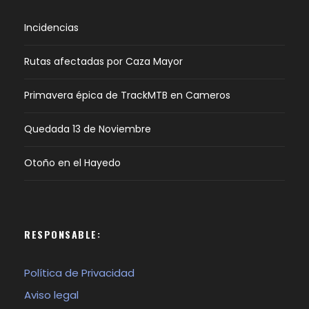
Incidencias
Rutas afectadas por Caza Mayor
Primavera épica de TrackMTB en Cameros
Quedada 13 de Noviembre
Otoño en el Hayedo
RESPONSABLE:
Política de Privacidad
Aviso legal