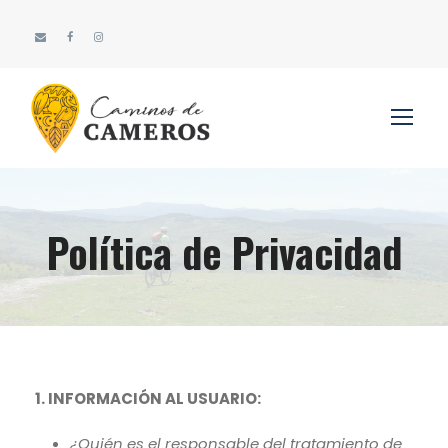
Política de Privacidad
1. INFORMACIÓN AL USUARIO:
¿Quién es el responsable del tratamiento de