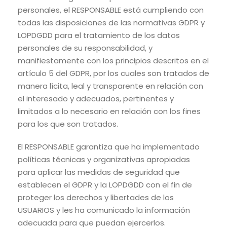
personales, el RESPONSABLE está cumpliendo con
todas las disposiciones de las normativas GDPR y
LOPDGDD para el tratamiento de los datos
personales de su responsabilidad, y
manifiestamente con los principios descritos en el
artículo 5 del GDPR, por los cuales son tratados de
manera lícita, leal y transparente en relación con
el interesado y adecuados, pertinentes y
limitados a lo necesario en relación con los fines
para los que son tratados.
El RESPONSABLE garantiza que ha implementado
políticas técnicas y organizativas apropiadas
para aplicar las medidas de seguridad que
establecen el GDPR y la LOPDGDD con el fin de
proteger los derechos y libertades de los
USUARIOS y les ha comunicado la información
adecuada para que puedan ejercerlos.