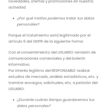
novedades, ofertas y promociones en nuestra
actividad.
¿Por qué motivo podemos tratar tus datos
personales?
Porque el tratamiento está legitimado por el
artículo 6 del GDPR de la siguiente forma:
Con el consentimiento del USUARIO: remisión de
comunicaciones comerciales y del boletín
informativo.
Por interés legítimo del RESPONSABLE: realizar
estudios de mercado, análisis estadísticos, etc. y
tramitar encargos, solicitudes, etc. a petición del
USUARIO.
¿Durante cuánto tiempo guardaremos tus
datos personales?