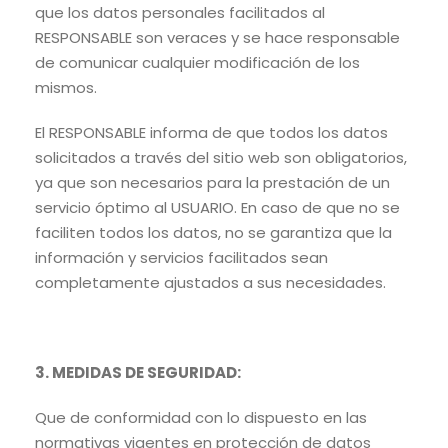
que los datos personales facilitados al
RESPONSABLE son veraces y se hace responsable
de comunicar cualquier modificación de los
mismos.
El RESPONSABLE informa de que todos los datos
solicitados a través del sitio web son obligatorios,
ya que son necesarios para la prestación de un
servicio óptimo al USUARIO. En caso de que no se
faciliten todos los datos, no se garantiza que la
información y servicios facilitados sean
completamente ajustados a sus necesidades.
3. MEDIDAS DE SEGURIDAD:
Que de conformidad con lo dispuesto en las
normativas vigentes en protección de datos