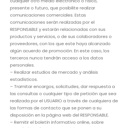
cualquier otro medio electrónico o físico,
presente o futuro, que posibilite realizar
comunicaciones comerciales. Estas
comunicaciones serán realizadas por el
RESPONSABLE y estarán relacionadas con sus
productos y servicios, o de sus colaboradores o
proveedores, con los que este haya alcanzado
algún acuerdo de promoción. En este caso, los
terceros nunca tendrán acceso a los datos
personales.
– Realizar estudios de mercado y análisis
estadísticos.
– Tramitar encargos, solicitudes, dar respuesta a
las consultas o cualquier tipo de petición que sea
realizada por el USUARIO a través de cualquiera de
las formas de contacto que se ponen a su
disposición en la página web del RESPONSABLE.
– Remitir el boletín informativo online, sobre