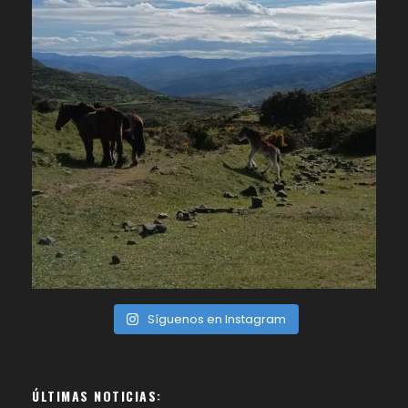
Síguenos en Instagram
ÚLTIMAS NOTICIAS: