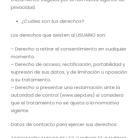
privacidad.
¿Cuáles son tus derechos?
Los derechos que asisten al USUARIO son:
– Derecho a retirar el consentimiento en cualquier
momento.
– Derecho de acceso, rectificación, portabilidad y
supresión de sus datos, y de limitación u oposición
a su tratamiento.
– Derecho a presentar una reclamación ante la
autoridad de control (www.aepd.es) si considera
que el tratamiento no se ajusta a la normativa
vigente.
Datos de contacto para ejercer sus derechos: