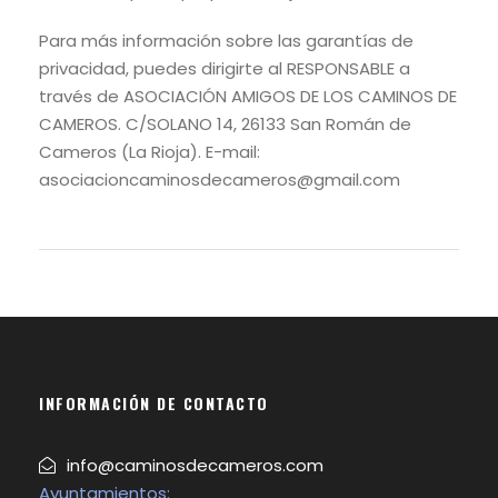
Para más información sobre las garantías de
privacidad, puedes dirigirte al RESPONSABLE a
través de ASOCIACIÓN AMIGOS DE LOS CAMINOS DE
CAMEROS. C/SOLANO 14, 26133 San Román de
Cameros (La Rioja). E-mail:
asociacioncaminosdecameros@gmail.com
INFORMACIÓN DE CONTACTO
info@caminosdecameros.com
Ayuntamientos: