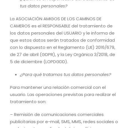
tus datos personales?
La ASOCIACIÓN AMIGOS DE LOS CAMINOS DE
CAMEROS es el RESPONSABLE del tratamiento de
los datos personales del USUARIO y le informa de
que estos datos serán tratados de conformidad
con lo dispuesto en el Reglamento (UE) 2016/679,
de 27 de abril (GDPR), y la Ley Orgánica 3/2018, de
5 de diciembre (LOPDGDD).
¿Para qué tratamos tus datos personales?
Para mantener una relación comercial con el
usuario. Las operaciones previstas para realizar el
tratamiento son:
– Remisión de comunicaciones comerciales
publicitarias por e-mail, SMS, MMS, redes sociales o