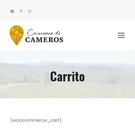
Carrito
[woocommerce_cart]