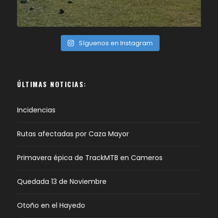
Síguenos en Instagram
ÚLTIMAS NOTICIAS:
Incidencias
Rutas afectadas por Caza Mayor
Primavera épica de TrackMTB en Cameros
Quedada 13 de Noviembre
Otoño en el Hayedo