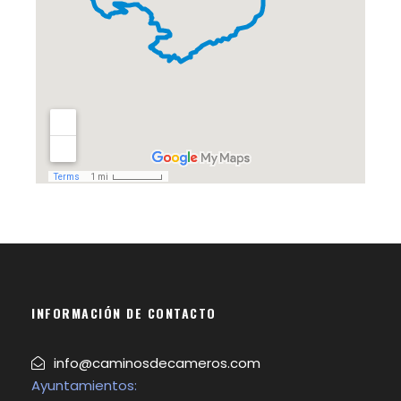
INFORMACIÓN DE CONTACTO
info@caminosdecameros.com
Ayuntamientos: