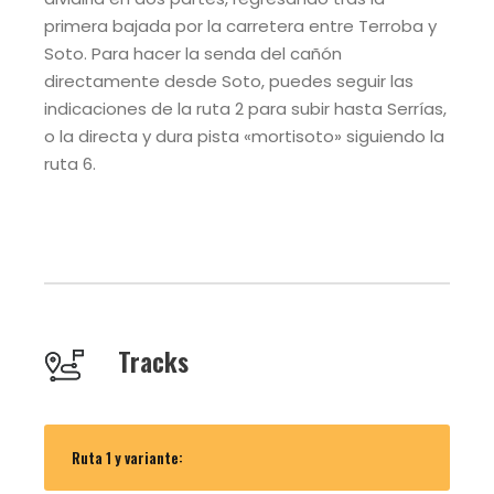
primera bajada por la carretera entre Terroba y
Soto. Para hacer la senda del cañón
directamente desde Soto, puedes seguir las
indicaciones de la ruta 2 para subir hasta Serrías,
o la directa y dura pista «mortisoto» siguiendo la
ruta 6.
Tracks
Ruta 1 y variante: