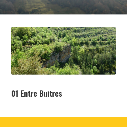
01 Entre Buitres