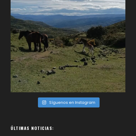
Síguenos en Instagram
ÚLTIMAS NOTICIAS: