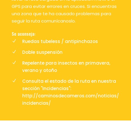
GPS para evitar errores en cruces. Si encuentras
una zona que te ha causado problemas para
seguir la ruta comunícanoslo.
Se aconseja:
Ruedas tubeless / antipinchazos
Doble suspensión
Repelente para insectos en primavera,
verano y otoño
Consulta el estado de la ruta en nuestra
sección "Incidencias":
http://caminosdecameros.com/noticias/
incidencias/