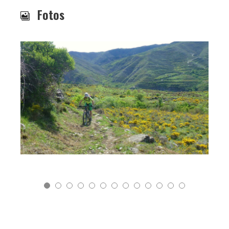
Fotos