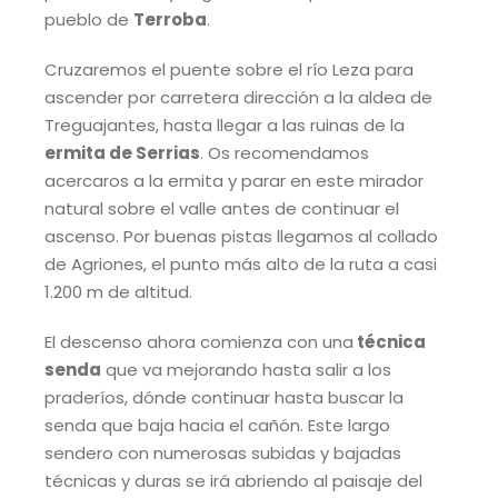
pueblo de
Terroba
.
Cruzaremos el puente sobre el río Leza para
ascender por carretera dirección a la aldea de
Treguajantes, hasta llegar a las ruinas de la
ermita de Serrias
. Os recomendamos
acercaros a la ermita y parar en este mirador
natural sobre el valle antes de continuar el
ascenso. Por buenas pistas llegamos al collado
de Agriones, el punto más alto de la ruta a casi
1.200 m de altitud.
El descenso ahora comienza con una
técnica
senda
que va mejorando hasta salir a los
praderíos, dónde continuar hasta buscar la
senda que baja hacia el cañón. Este largo
sendero con numerosas subidas y bajadas
técnicas y duras se irá abriendo al paisaje del