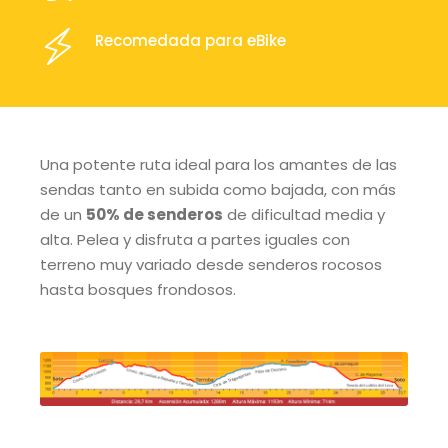
Recomedada para eBike
Una potente ruta ideal para los amantes de las
sendas tanto en subida como bajada, con más
de un
50% de senderos
de dificultad media y
alta. Pelea y disfruta a partes iguales con
terreno muy variado desde senderos rocosos
hasta bosques frondosos.