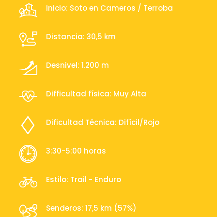
Inicio: Soto en Cameros / Terroba
Distancia: 30,5 km
Desnivel: 1.200 m
Difficultad física: Muy Alta
Dificultad Técnica: Difícil/Rojo
3:30-5:00 horas
Estilo: Trail - Enduro
Senderos: 17,5 km (57%)