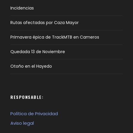
Incidencias
Rutas afectadas por Caza Mayor
Primavera épica de TrackMTB en Cameros
Quedada 13 de Noviembre
Otoño en el Hayedo
RESPONSABLE:
Política de Privacidad
Aviso legal