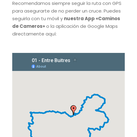
Recomendamos siempre seguir la ruta con GPS
para asegurarte de no perder un cruce. Puedes
seguirla con tu móvil y
nuestra App «Caminos
de Cameros»
o la aplicación de Google Maps
directamente aquí: