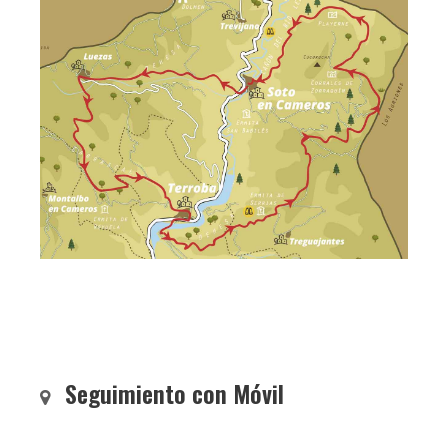
Seguimiento con Móvil