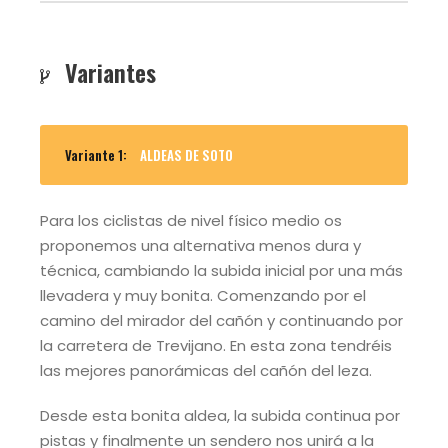
Variantes
Variante 1:
ALDEAS DE SOTO
Para los ciclistas de nivel físico medio os
proponemos una alternativa menos dura y
técnica, cambiando la subida inicial por una más
llevadera y muy bonita. Comenzando por el
camino del mirador del cañón y continuando por
la carretera de Trevijano. En esta zona tendréis
las mejores panorámicas del cañón del leza.
Desde esta bonita aldea, la subida continua por
pistas y finalmente un sendero nos unirá a la