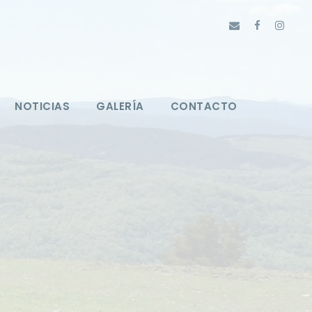
NOTICIAS
GALERÍA
CONTACTO