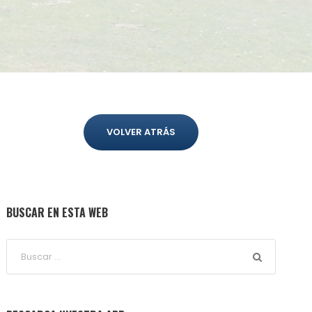
VOLVER ATRÁS
BUSCAR EN ESTA WEB