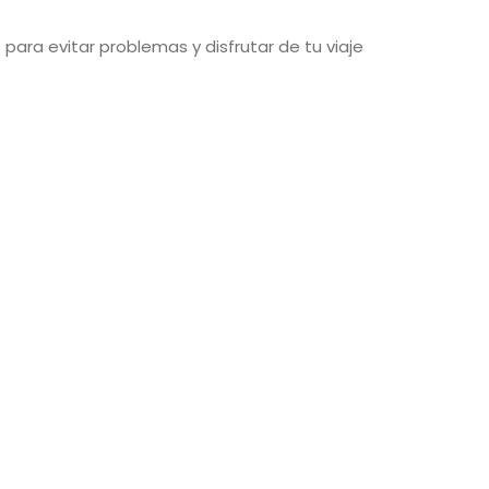
 para evitar problemas y disfrutar de tu viaje