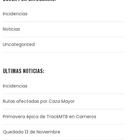
Incidencias
Noticias
Uncategorized
ÚLTIMAS NOTICIAS:
Incidencias
Rutas afectadas por Caza Mayor
Primavera épica de TrackMTB en Cameros
Quedada 13 de Noviembre