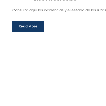
Consulta aquí las incidencias y el estado de las rutas
Read More