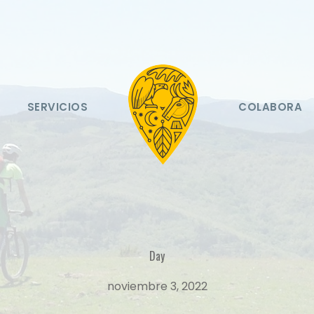
O
SERVICIOS
COLABORA
Day
noviembre 3, 2022