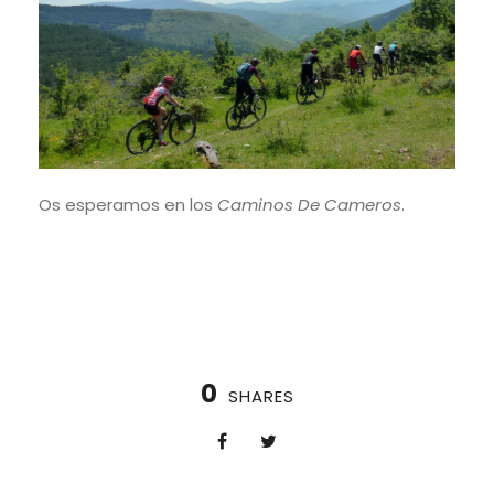
Os esperamos en los
Caminos De Cameros
.
0
SHARES