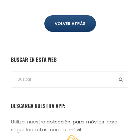
VOLVER ATRÁS
BUSCAR EN ESTA WEB
DESCARGA NUESTRA APP:
Utiliza nuestra
aplicación para móviles
para
seguir las rutas con tu móvil: