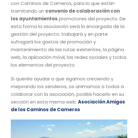
con Caminos de Cameros, para lo que están
tramitando un
convenio de colaboración con
los ayuntamientos
promotores del proyecto. De
esta forma la asociación será la encargada de la
gestión del proyecto: trabajará y en parte
sufragará los gastos de promoción y
mantenimiento de las rutas existentes, la página
web, la aplicación móvil, las redes sociales y todos
los elementos del proyecto.
Si queréis ayudar a que sigamos creciendo y
mejorando los senderos, os animamos a todos a
colaborar con la asociación, podéis hacerlo en su
sección en esta misma web:
Asociación Amigos
de los Caminos de Cameros