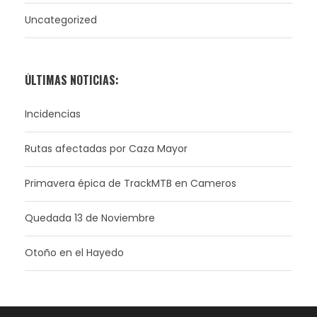
Uncategorized
ÚLTIMAS NOTICIAS:
Incidencias
Rutas afectadas por Caza Mayor
Primavera épica de TrackMTB en Cameros
Quedada 13 de Noviembre
Otoño en el Hayedo