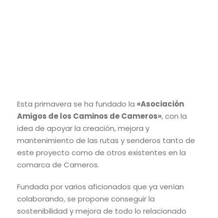
Esta primavera se ha fundado la
«Asociación
Amigos de los Caminos de Cameros»
, con la
idea de apoyar la creación, mejora y
mantenimiento de las rutas y senderos tanto de
este proyecto como de otros existentes en la
comarca de Cameros.
Fundada por varios aficionados que ya venían
colaborando, se propone conseguir la
sostenibilidad y mejora de todo lo relacionado