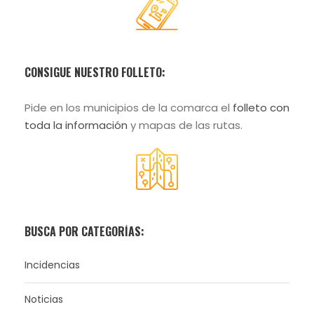
CONSIGUE NUESTRO FOLLETO:
Pide en los municipios de la comarca el
folleto con
toda la información
y mapas de las rutas.
BUSCA POR CATEGORÍAS:
Incidencias
Noticias