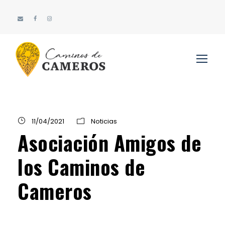
11/04/2021
Noticias
Asociación Amigos de
los Caminos de
Cameros