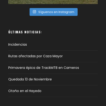
Síguenos en Instagram
ÚLTIMAS NOTICIAS:
Incidencias
Rutas afectadas por Caza Mayor
Primavera épica de TrackMTB en Cameros
Quedada 13 de Noviembre
Otoño en el Hayedo