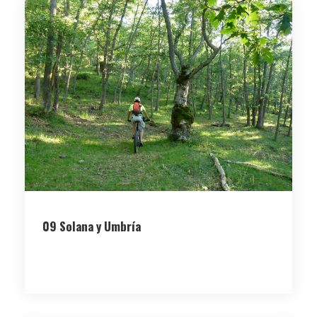
09 Solana y Umbría