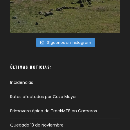
Síguenos en Instagram
ÚLTIMAS NOTICIAS:
Incidencias
Rutas afectadas por Caza Mayor
Primavera épica de TrackMTB en Cameros
Quedada 13 de Noviembre