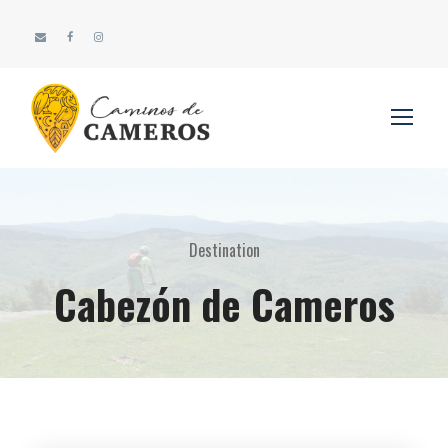
Destination
Cabezón de Cameros