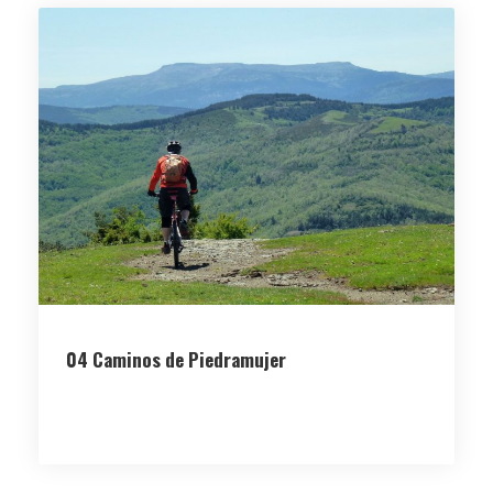
04 Caminos de Piedramujer