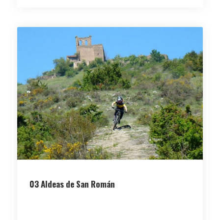
03 Aldeas de San Román