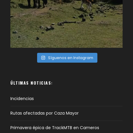
Síguenos en Instagram
ÚLTIMAS NOTICIAS:
Incidencias
Rutas afectadas por Caza Mayor
Primavera épica de TrackMTB en Cameros