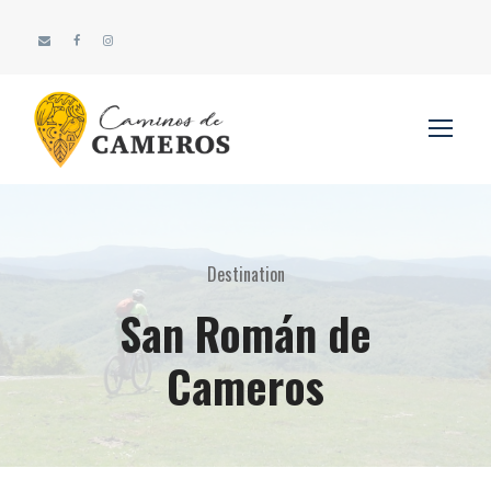
Destination
San Román de
Cameros