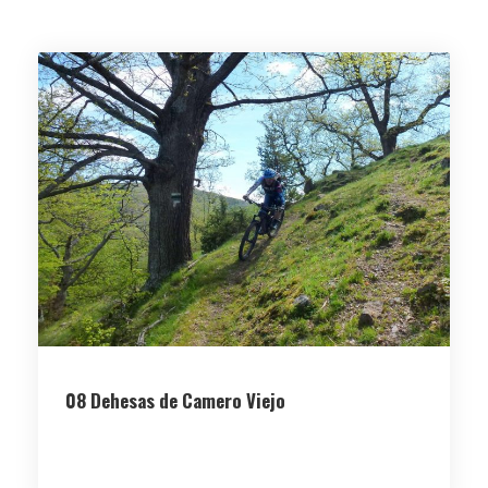
08 Dehesas de Camero Viejo