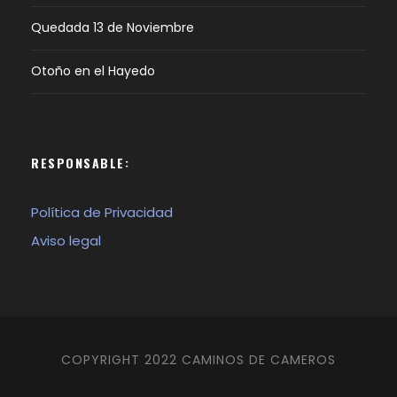
Quedada 13 de Noviembre
Otoño en el Hayedo
RESPONSABLE:
Política de Privacidad
Aviso legal
COPYRIGHT 2022 CAMINOS DE CAMEROS